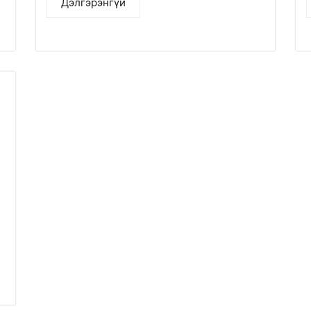
Дэлгэрэнгүй