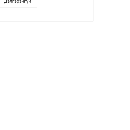
Дэлгэрэнгүй